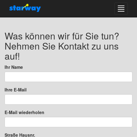
Toggle
navigati
Was können wir für Sie tun?
Nehmen Sie Kontakt zu uns
auf!
Ihr Name
Ihre E-Mail
E-Mail wiederholen
Straße Hausnr.